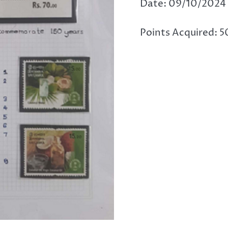
Date: 09/10/2024
Points Acquired: 