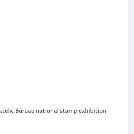
atelic Bureau national stamp exhibition