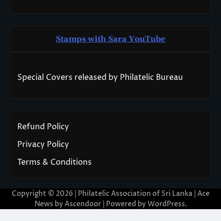
Stamps with Sara You
T
ube
Special Covers released by Philatelic Bureau
Refund Policy
Privacy Policy
Terms & Conditions
Copyright © 2026 | Philatelic Association of Sri Lanka | Ace
News by
Ascendoor
| Powered by
WordPress
.