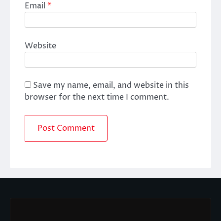
Email
*
Website
Save my name, email, and website in this
browser for the next time I comment.