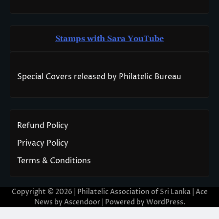
Stamps with Sara You
T
ube
Special Covers released by Philatelic Bureau
Refund Policy
Privacy Policy
Terms & Conditions
Copyright © 2026 | Philatelic Association of Sri Lanka | Ace
News by
Ascendoor
| Powered by
WordPress
.