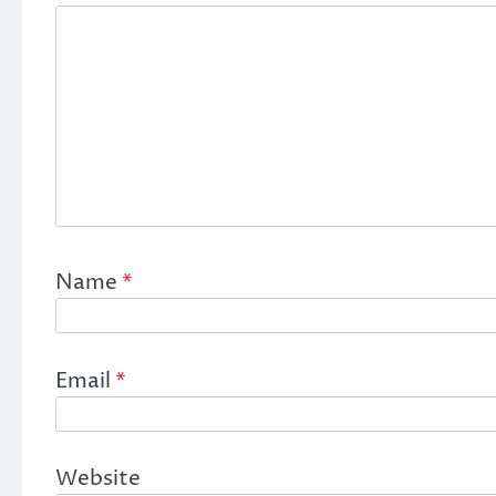
Name
*
Email
*
Website