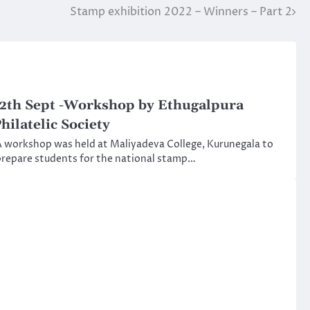
Stamp exhibition 2022 – Winners – Part 2
2th Sept -Workshop by Ethugalpura
hilatelic Society
 workshop was held at Maliyadeva College, Kurunegala to
repare students for the national stamp…