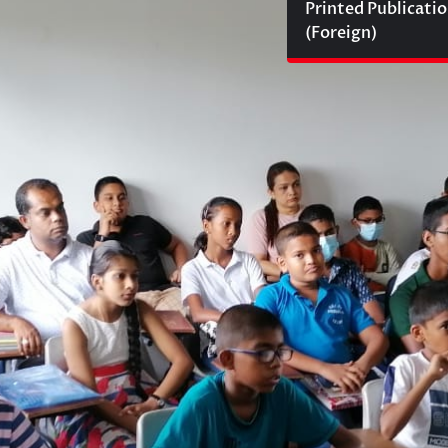
Printed Publicati
(Foreign)