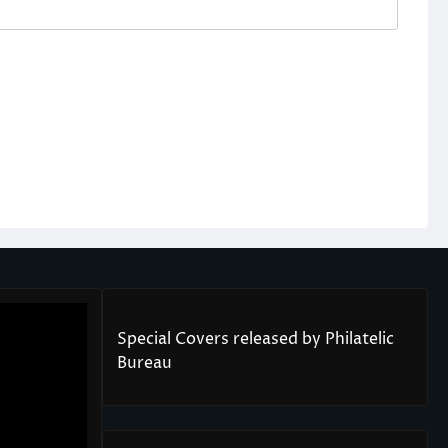
Special Covers released by Philatelic
Bureau