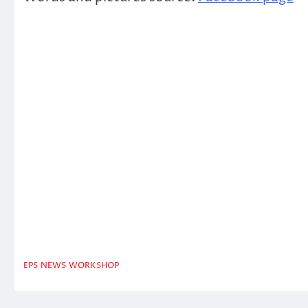
EPS
NEWS
WORKSHOP