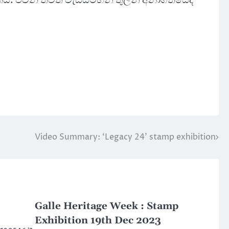
Video Summary: ‘Legacy 24’ stamp exhibition
Galle Heritage Week : Stamp
Exhibition 19th Dec 2023