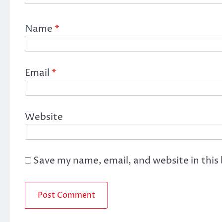
Name
*
Email
*
Website
Save my name, email, and website in this