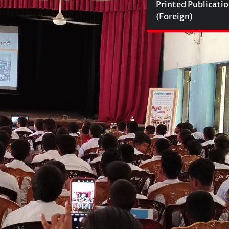
Printed Publicati
(Foreign)