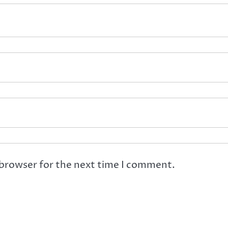
 browser for the next time I comment.