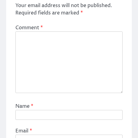
Your email address will not be published.
Required fields are marked
*
Comment
*
Name
*
Email
*