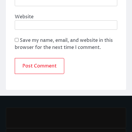
Website
Save my name, email, and website in this
browser for the next time I comment.