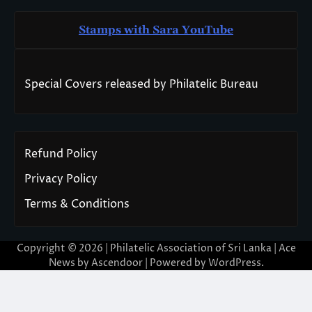
Stamps with Sara You
T
ube
Special Covers released by Philatelic Bureau
Refund Policy
Privacy Policy
Terms & Conditions
Copyright © 2026 | Philatelic Association of Sri Lanka | Ace
News by
Ascendoor
| Powered by
WordPress
.