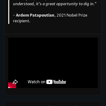
understood, it’s a great opportunity to dig in.
"
-
Ardem Patapoutian
, 2021 Nobel Prize
recipient.