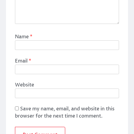
Name
*
Email
*
Website
Save my name, email, and website in this
browser for the next time I comment.